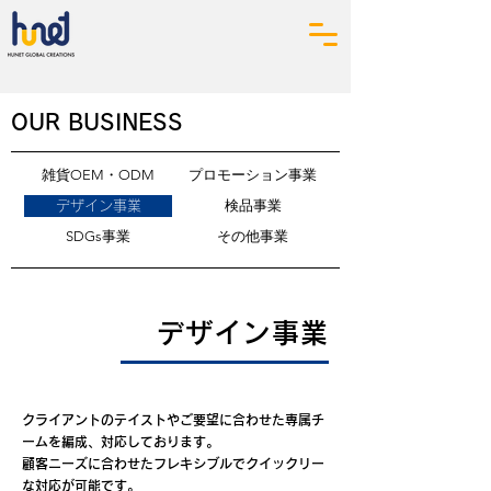
OUR BUSINESS
雑貨OEM・ODM
プロモーション事業
検品事業
デザイン事業
SDGs事業
その他事業
デザイン事業
クライアントのテイストやご要望に合わせた専属チ
ームを編成、対応しております。
顧客ニーズに合わせたフレキシブルでクイックリー
な対応が可能です。