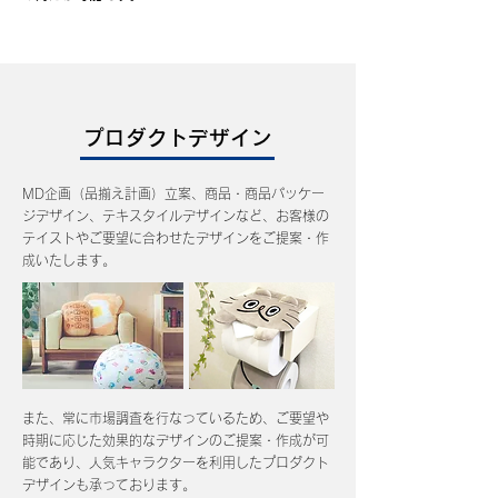
プロダクトデザイン
MD企画（品揃え計画）立案、商品・商品パッケー
ジデザイン、テキスタイルデザインなど、お客様の
テイストやご要望に合わせたデザインをご提案・作
成いたします。
また、常に市場調査を行なっているため、ご要望や
時期に応じた効果的なデザインのご提案・作成が可
能であり、人気キャラクターを利用したプロダクト
デザインも承っております
。