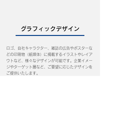
グラフィックデザイン
ロゴ、自社キャラクター、雑誌の広告やポスターな
どの印刷物（紙媒体）に掲載するイラストやレイア
ウトなど、様々なデザインが可能です。企業イメー
ジやターゲット層など、ご要望に応じたデザインを
ご提供いたします。