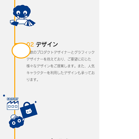
02
デザイン
多数のプロダクトデザイナーとグラフィック
デザイナーを抱えており、ご要望に応じた
様々なデザインをご提案します。また、人気
キャラクターを利用したデザインも承ってお
ります。