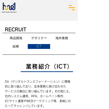
RECRUIT
商品開発
デザイナー
海外業務
総務
ICT
業務紹介（ICT）
DX（デジタルトランスフォーメーション）に積極
的に取り組んでおり、従来業務と掛け合わせた
サービスの創出に取り組んでいます。その他にも、
社内システム運用、RPA、ホームページ制作、
ECサイト運営やWEBマーケティング等、多岐にわ
たってチャレンジしています。